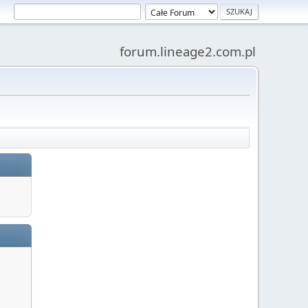
forum.lineage2.com.pl