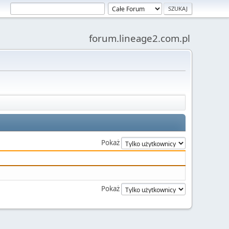
forum.lineage2.com.pl
Pokaż
Pokaż