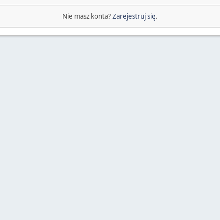
Nie masz konta?
Zarejestruj się
.