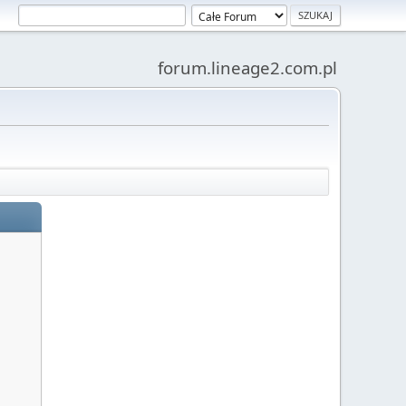
forum.lineage2.com.pl