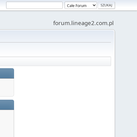
forum.lineage2.com.pl