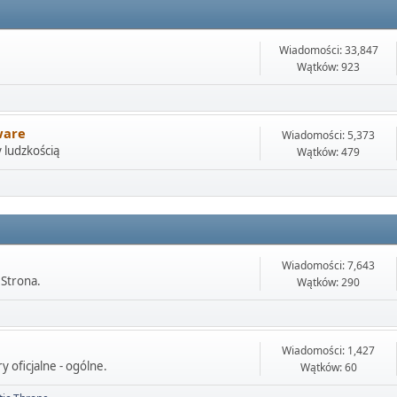
Wiadomości: 33,847
Wątków: 923
ware
Wiadomości: 5,373
 ludzkością
Wątków: 479
Wiadomości: 7,643
 Strona.
Wątków: 290
Wiadomości: 1,427
 oficjalne - ogólne.
Wątków: 60