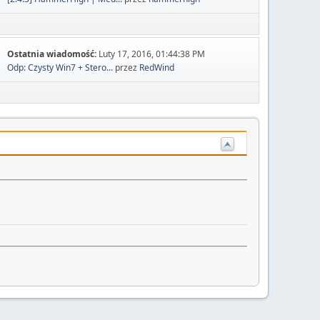
Ostatnia wiadomość:
Luty 17, 2016, 01:44:38 PM
Odp: Czysty Win7 + Stero...
przez
RedWind