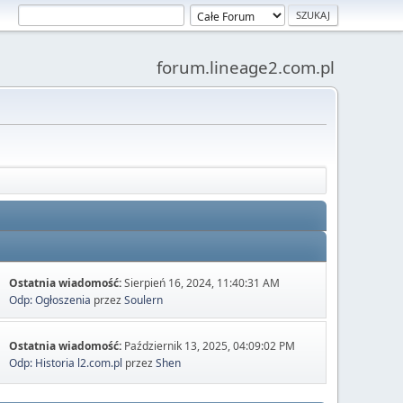
forum.lineage2.com.pl
Ostatnia wiadomość:
Sierpień 16, 2024, 11:40:31 AM
Odp: Ogłoszenia
przez
Soulern
Ostatnia wiadomość:
Październik 13, 2025, 04:09:02 PM
Odp: Historia l2.com.pl
przez
Shen