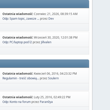
Ostatnia wiadomość:
Czerwiec 21, 2026, 08:39:15 AM
Odp: Spam topic, zawsze ...
przez
Dev
Ostatnia wiadomość:
Wrzesień 30, 2020, 12:01:38 PM
Odp: PC/laptop pod l2
przez
Jillvalen
Ostatnia wiadomość:
Kwiecień 06, 2016, 04:23:32 PM
Regulamin - treść obowią...
przez
Soulern
Ostatnia wiadomość:
Luty 25, 2016, 02:49:22 PM
Odp: Konto na forum
przez
Paran0ya