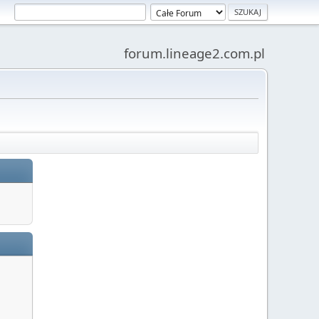
forum.lineage2.com.pl