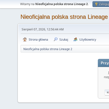
Witamy na
Nieoficjalna polska strona Lineage 2
.
Zaloguj
Nieoficjalna polska strona Lineage
Sierpień 07, 2026, 12:56:44 AM
Strona główna
Szukaj
Użytkownicy
Nieoficjalna polska strona Lineage 2
Przy
roz